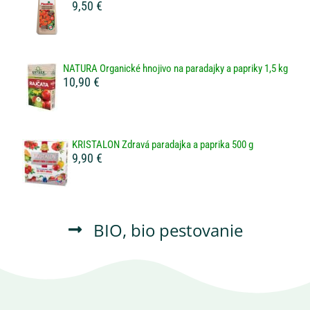
9,50 €
NATURA Organické hnojivo na paradajky a papriky 1,5 kg
10,90 €
KRISTALON Zdravá paradajka a paprika 500 g
9,90 €
BIO
,
bio pestovanie