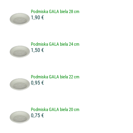
Podmiska GALA biela 28 cm
1,90 €
Podmiska GALA biela 24 cm
1,50 €
Podmiska GALA biela 22 cm
0,95 €
Podmiska GALA biela 20 cm
0,75 €