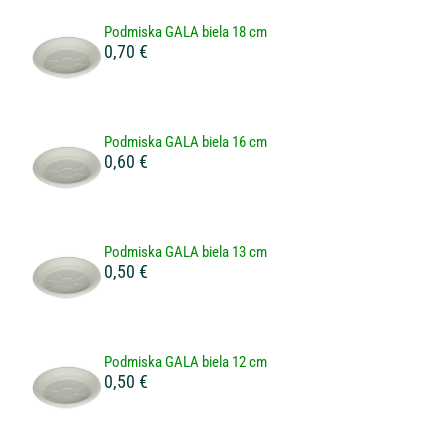
Podmiska GALA biela 18 cm
0,70 €
Podmiska GALA biela 16 cm
0,60 €
Podmiska GALA biela 13 cm
0,50 €
Podmiska GALA biela 12 cm
0,50 €