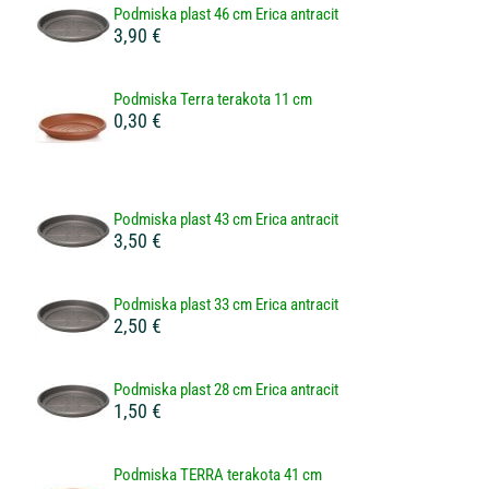
Podmiska plast 46 cm Erica antracit
3,90 €
Podmiska Terra terakota 11 cm
0,30 €
Podmiska plast 43 cm Erica antracit
3,50 €
Podmiska plast 33 cm Erica antracit
2,50 €
Podmiska plast 28 cm Erica antracit
1,50 €
Podmiska TERRA terakota 41 cm