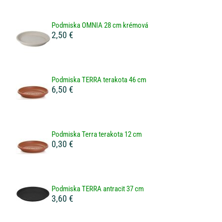
Podmiska OMNIA 28 cm krémová
2,50 €
Podmiska TERRA terakota 46 cm
6,50 €
Podmiska Terra terakota 12 cm
0,30 €
Podmiska TERRA antracit 37 cm
3,60 €