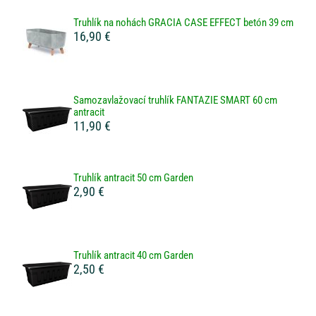
Truhlík na nohách GRACIA CASE EFFECT betón 39 cm
16,90 €
Samozavlažovací truhlík FANTAZIE SMART 60 cm
antracit
11,90 €
Truhlík antracit 50 cm Garden
2,90 €
Truhlík antracit 40 cm Garden
2,50 €