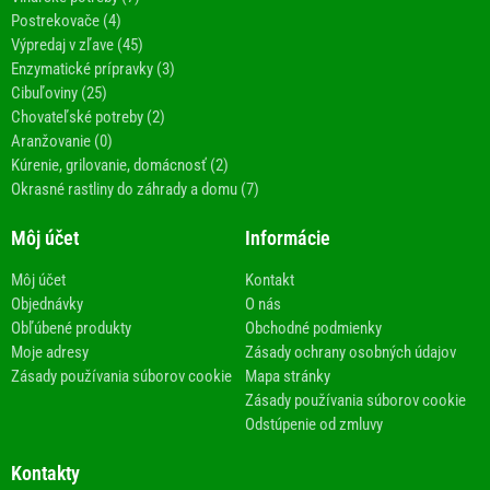
Postrekovače (4)
Výpredaj v zľave (45)
Enzymatické prípravky (3)
Cibuľoviny (25)
Chovateľské potreby (2)
Aranžovanie (0)
Kúrenie, grilovanie, domácnosť (2)
Okrasné rastliny do záhrady a domu (7)
Môj účet
Informácie
Môj účet
Kontakt
Objednávky
O nás
Obľúbené produkty
Obchodné podmienky
Moje adresy
Zásady ochrany osobných údajov
Zásady používania súborov cookie
Mapa stránky
Zásady používania súborov cookie
Odstúpenie od zmluvy
Kontakty