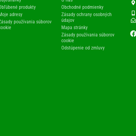
Obľúbené produkty
Obchodné podmienky
Moje adresy
Zásady ochrany osobných
údajov
Zásady používania súborov
cookie
Mapa stránky
Zásady používania súborov
cookie
Odstúpenie od zmluvy