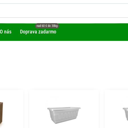
O nás
Doprava zadarmo