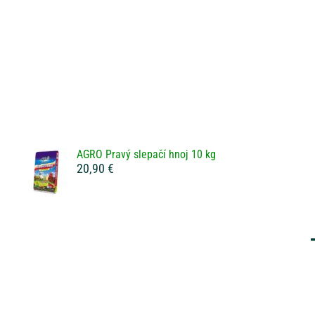
AGRO Pravý slepačí hnoj 10 kg
20,90 €