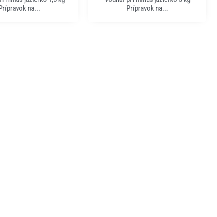
Prípravok na...
Prípravok na...