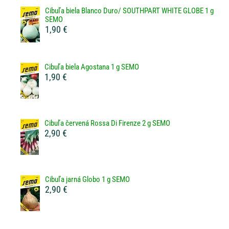
Cibuľa biela Blanco Duro/ SOUTHPART WHITE GLOBE 1 g
SEMO
1,90 €
Cibuľa biela Agostana 1 g SEMO
1,90 €
Cibuľa červená Rossa Di Firenze 2 g SEMO
2,90 €
Cibuľa jarná Globo 1 g SEMO
2,90 €