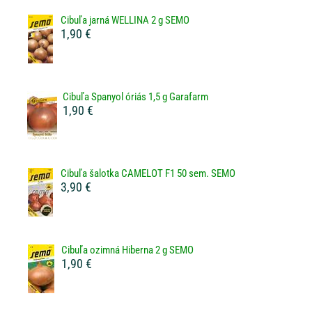
Cibuľa jarná WELLINA 2 g SEMO
1,90 €
Cibuľa Spanyol óriás 1,5 g Garafarm
1,90 €
Cibuľa šalotka CAMELOT F1 50 sem. SEMO
3,90 €
Cibuľa ozimná Hiberna 2 g SEMO
1,90 €