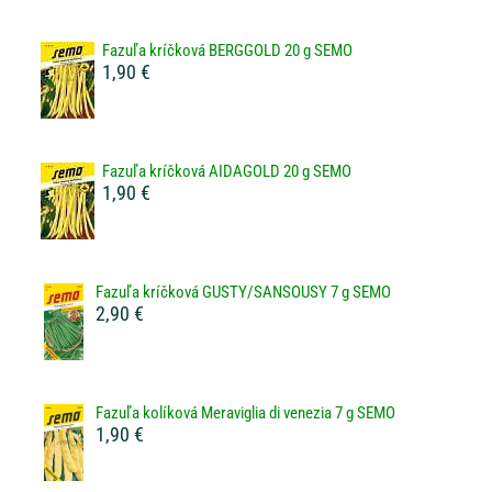
Fazuľa kríčková BERGGOLD 20 g SEMO
1,90 €
Fazuľa kríčková AIDAGOLD 20 g SEMO
1,90 €
Fazuľa kríčková GUSTY/SANSOUSY 7 g SEMO
2,90 €
Fazuľa kolíková Meraviglia di venezia 7 g SEMO
1,90 €