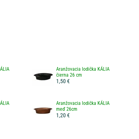
KÁLIA
Aranžovacia lodička KÁLIA
čierna 26 cm
1,50 €
KÁLIA
Aranžovacia lodička KÁLIA
meď 26cm
1,20 €