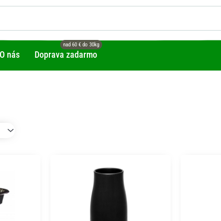
O nás
Doprava zadarmo